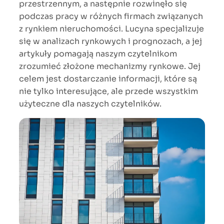
przestrzennym, a następnie rozwinęło się
podczas pracy w różnych firmach związanych
z rynkiem nieruchomości. Lucyna specjalizuje
się w analizach rynkowych i prognozach, a jej
artykuły pomagają naszym czytelnikom
zrozumieć złożone mechanizmy rynkowe. Jej
celem jest dostarczanie informacji, które są
nie tylko interesujące, ale przede wszystkim
użyteczne dla naszych czytelników.