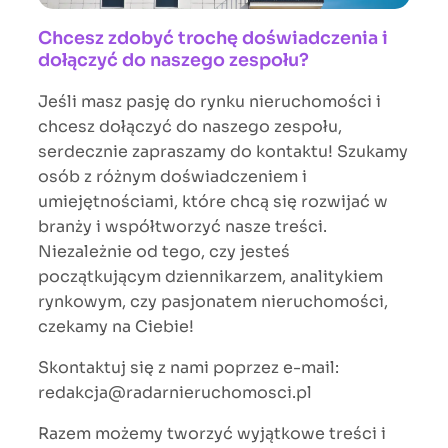
Chcesz zdobyć trochę doświadczenia i
dołączyć do naszego zespołu?
Jeśli masz pasję do rynku nieruchomości i
chcesz dołączyć do naszego zespołu,
serdecznie zapraszamy do kontaktu! Szukamy
osób z różnym doświadczeniem i
umiejętnościami, które chcą się rozwijać w
branży i współtworzyć nasze treści.
Niezależnie od tego, czy jesteś
początkującym dziennikarzem, analitykiem
rynkowym, czy pasjonatem nieruchomości,
czekamy na Ciebie!
Skontaktuj się z nami poprzez e-mail:
redakcja@radarnieruchomosci.pl
Razem możemy tworzyć wyjątkowe treści i