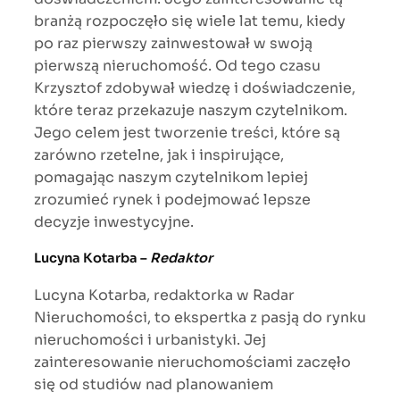
branżą rozpoczęło się wiele lat temu, kiedy
po raz pierwszy zainwestował w swoją
pierwszą nieruchomość. Od tego czasu
Krzysztof zdobywał wiedzę i doświadczenie,
które teraz przekazuje naszym czytelnikom.
Jego celem jest tworzenie treści, które są
zarówno rzetelne, jak i inspirujące,
pomagając naszym czytelnikom lepiej
zrozumieć rynek i podejmować lepsze
decyzje inwestycyjne.
Lucyna Kotarba –
Redaktor
Lucyna Kotarba, redaktorka w Radar
Nieruchomości, to ekspertka z pasją do rynku
nieruchomości i urbanistyki. Jej
zainteresowanie nieruchomościami zaczęło
się od studiów nad planowaniem