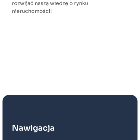
rozwijać naszą wiedzę o rynku
nieruchomości!
Nawigacja