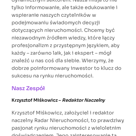
tylko informowanie, ale także edukowanie i
wspieranie naszych czytelników w
podejmowaniu świadomych decyzji
dotyczących nieruchomości. Chcemy być
niezawodnym źródłem wiedzy, które łączy
profesjonalizm z przystępnym językiem, aby
każdy – zarówno laik, jak i ekspert – mógł
znaleźć u nas coś dla siebie. Wierzymy, że
dobrze poinformowany inwestor to klucz do
sukcesu na rynku nieruchomości.
Nasz Zespół
Krzysztof Miśkowicz –
Redaktor Naczelny
Krzysztof Miśkowicz, założyciel i redaktor
naczelny Radar Nieruchomości, to prawdziwy
pasjonat rynku nieruchomości z wieloletnim
doświadczeniem. Jego zainteresowanie tą