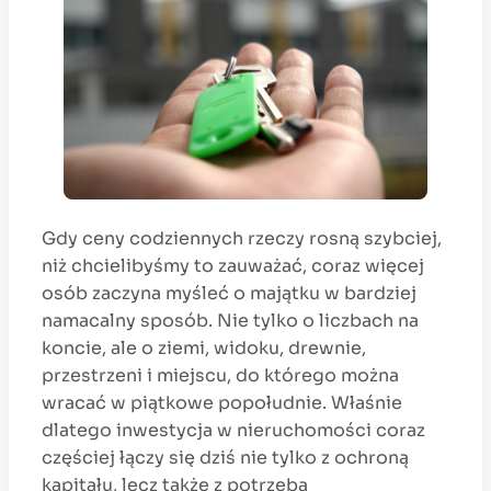
Gdy ceny codziennych rzeczy rosną szybciej,
niż chcielibyśmy to zauważać, coraz więcej
osób zaczyna myśleć o majątku w bardziej
namacalny sposób. Nie tylko o liczbach na
koncie, ale o ziemi, widoku, drewnie,
przestrzeni i miejscu, do którego można
wracać w piątkowe popołudnie. Właśnie
dlatego inwestycja w nieruchomości coraz
częściej łączy się dziś nie tylko z ochroną
kapitału, lecz także z potrzebą