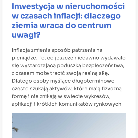
Inwestycja w nieruchomości
w czasach inflacji: dlaczego
ziemia wraca do centrum
uwagi?
Inflacja zmienia sposób patrzenia na
pieniądze. To, co jeszcze niedawno wydawało
się wystarczającą poduszką bezpieczeństwa,
z czasem może tracić swoją realną siłę.
Dlatego osoby myślące długoterminowo
często szukają aktywów, które mają fizyczną
formę i nie znikają w świecie wykresów,
aplikacji i krótkich komunikatów rynkowych.