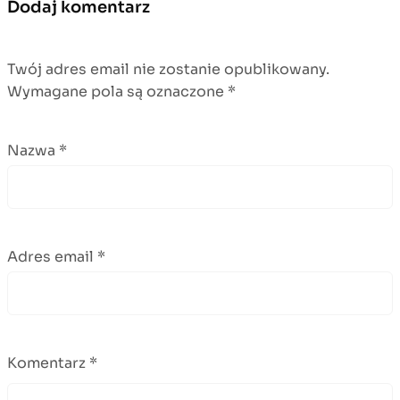
Dodaj komentarz
Twój adres email nie zostanie opublikowany.
Wymagane pola są oznaczone
*
Nazwa
*
Adres email
*
Komentarz
*