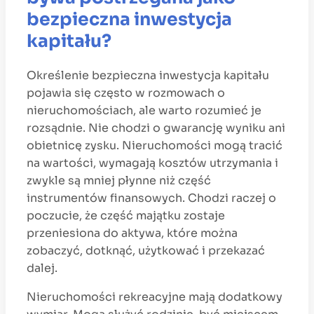
bezpieczna inwestycja
kapitału?
Określenie bezpieczna inwestycja kapitału
pojawia się często w rozmowach o
nieruchomościach, ale warto rozumieć je
rozsądnie. Nie chodzi o gwarancję wyniku ani
obietnicę zysku. Nieruchomości mogą tracić
na wartości, wymagają kosztów utrzymania i
zwykle są mniej płynne niż część
instrumentów finansowych. Chodzi raczej o
poczucie, że część majątku zostaje
przeniesiona do aktywa, które można
zobaczyć, dotknąć, użytkować i przekazać
dalej.
Nieruchomości rekreacyjne mają dodatkowy