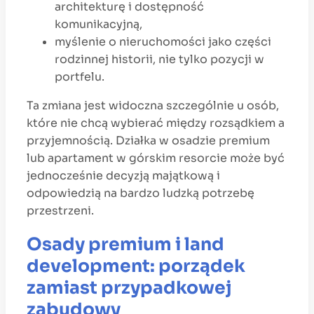
architekturę i dostępność
komunikacyjną,
myślenie o nieruchomości jako części
rodzinnej historii, nie tylko pozycji w
portfelu.
Ta zmiana jest widoczna szczególnie u osób,
które nie chcą wybierać między rozsądkiem a
przyjemnością. Działka w osadzie premium
lub apartament w górskim resorcie może być
jednocześnie decyzją majątkową i
odpowiedzią na bardzo ludzką potrzebę
przestrzeni.
Osady premium i land
development: porządek
zamiast przypadkowej
zabudowy