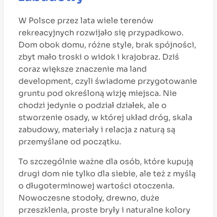
W Polsce przez lata wiele terenów
rekreacyjnych rozwijało się przypadkowo.
Dom obok domu, różne style, brak spójności,
zbyt mało troski o widok i krajobraz. Dziś
coraz większe znaczenie ma land
development, czyli świadome przygotowanie
gruntu pod określoną wizję miejsca. Nie
chodzi jedynie o podział działek, ale o
stworzenie osady, w której układ dróg, skala
zabudowy, materiały i relacja z naturą są
przemyślane od początku.
To szczególnie ważne dla osób, które kupują
drugi dom nie tylko dla siebie, ale też z myślą
o długoterminowej wartości otoczenia.
Nowoczesne stodoły, drewno, duże
przeszklenia, proste bryły i naturalne kolory