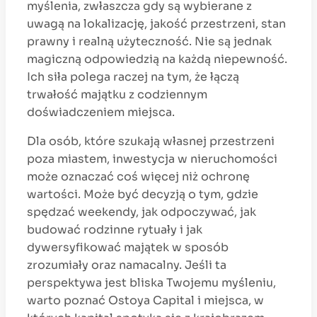
myślenia, zwłaszcza gdy są wybierane z
uwagą na lokalizację, jakość przestrzeni, stan
prawny i realną użyteczność. Nie są jednak
magiczną odpowiedzią na każdą niepewność.
Ich siła polega raczej na tym, że łączą
trwałość majątku z codziennym
doświadczeniem miejsca.
Dla osób, które szukają własnej przestrzeni
poza miastem, inwestycja w nieruchomości
może oznaczać coś więcej niż ochronę
wartości. Może być decyzją o tym, gdzie
spędzać weekendy, jak odpoczywać, jak
budować rodzinne rytuały i jak
dywersyfikować majątek w sposób
zrozumiały oraz namacalny. Jeśli ta
perspektywa jest bliska Twojemu myśleniu,
warto poznać Ostoya Capital i miejsca, w