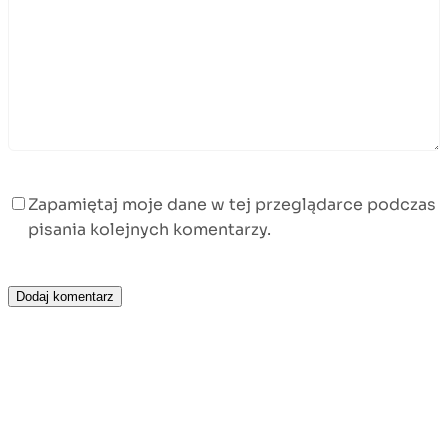
Zapamiętaj moje dane w tej przeglądarce podczas
pisania kolejnych komentarzy.