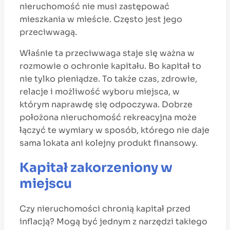
nieruchomość nie musi zastępować
mieszkania w mieście. Często jest jego
przeciwwagą.
Właśnie ta przeciwwaga staje się ważna w
rozmowie o ochronie kapitału. Bo kapitał to
nie tylko pieniądze. To także czas, zdrowie,
relacje i możliwość wyboru miejsca, w
którym naprawdę się odpoczywa. Dobrze
położona nieruchomość rekreacyjna może
łączyć te wymiary w sposób, którego nie daje
sama lokata ani kolejny produkt finansowy.
Kapitał zakorzeniony w
miejscu
Czy nieruchomości chronią kapitał przed
inflacją? Mogą być jednym z narzędzi takiego