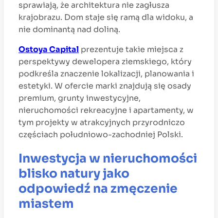
sprawiają, że architektura nie zagłusza
krajobrazu. Dom staje się ramą dla widoku, a
nie dominantą nad doliną.
Ostoya Capital
prezentuje takie miejsca z
perspektywy dewelopera ziemskiego, który
podkreśla znaczenie lokalizacji, planowania i
estetyki. W ofercie marki znajdują się osady
premium, grunty inwestycyjne,
nieruchomości rekreacyjne i apartamenty, w
tym projekty w atrakcyjnych przyrodniczo
częściach południowo-zachodniej Polski.
Inwestycja w nieruchomości
blisko natury jako
odpowiedź na zmęczenie
miastem