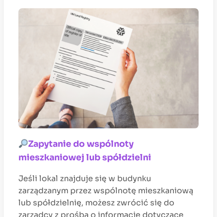
Zapytanie do wspólnoty
mieszkaniowej lub spółdzielni
Jeśli lokal znajduje się w budynku
zarządzanym przez wspólnotę mieszkaniową
lub spółdzielnię, możesz zwrócić się do
zarządcy z prośbą o informacje dotyczące