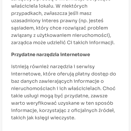
właściciela lokalu. W niektórych
przypadkach, zwłaszcza jeśli masz
uzasadniony interes prawny (np. jesteś
sąsiadem, który chce rozwiązać problem
związany z użytkowaniem nieruchomości),
zarządca może udzielić Ci takich informacji.
Przydatne narzędzia internetowe
Istnieją również narzędzia i serwisy
internetowe, które oferują płatny dostęp do
baz danych zawierających informacje o
nieruchomościach i ich właścicielach. Choć
takie usługi mogą być przydatne, zawsze
warto weryfikować uzyskane w ten sposób
informacje, korzystając z oficjalnych źródeł,
takich jak księgi wieczyste.