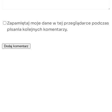
Zapamiętaj moje dane w tej przeglądarce podczas
pisania kolejnych komentarzy.