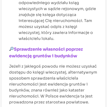
odpowiedniego wydziału ksiąg
wieczystych w sądzie rejonowym, gdzie
znajduje się księga dotycząca
interesującej Cię nieruchomości. Tam
możesz uzyskać odpis z księgi
wieczystej, który zawiera informacje o
właścicielu lokalu.
Sprawdzenie własności poprzez
ewidencję gruntów i budynków
Jeżeli z jakiegoś powodu nie możesz uzyskać
dostępu do księgi wieczystej, alternatywnym
sposobem sprawdzenia właściciela
nieruchomości jest ewidencja gruntów i
budynków, znana również jako kataster
nieruchomości. W Polsce ewidencja ta jest
prowadzona przez starostwa powiatowe.