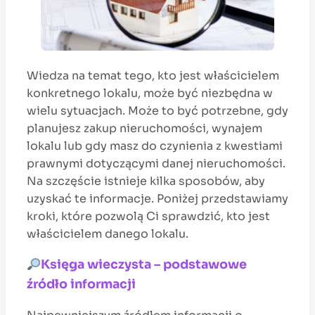
Wiedza na temat tego, kto jest właścicielem
konkretnego lokalu, może być niezbędna w
wielu sytuacjach. Może to być potrzebne, gdy
planujesz zakup nieruchomości, wynajem
lokalu lub gdy masz do czynienia z kwestiami
prawnymi dotyczącymi danej nieruchomości.
Na szczęście istnieje kilka sposobów, aby
uzyskać te informacje. Poniżej przedstawiamy
kroki, które pozwolą Ci sprawdzić, kto jest
właścicielem danego lokalu.
Księga wieczysta – podstawowe
źródło informacji