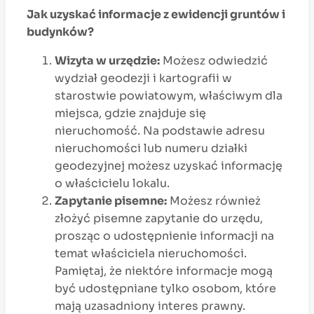
Jak uzyskać informacje z ewidencji gruntów i
budynków?
Wizyta w urzędzie:
Możesz odwiedzić
wydział geodezji i kartografii w
starostwie powiatowym, właściwym dla
miejsca, gdzie znajduje się
nieruchomość. Na podstawie adresu
nieruchomości lub numeru działki
geodezyjnej możesz uzyskać informację
o właścicielu lokalu.
Zapytanie pisemne:
Możesz również
złożyć pisemne zapytanie do urzędu,
prosząc o udostępnienie informacji na
temat właściciela nieruchomości.
Pamiętaj, że niektóre informacje mogą
być udostępniane tylko osobom, które
mają uzasadniony interes prawny.