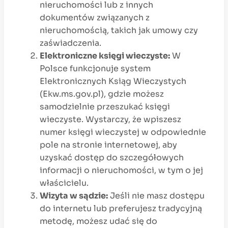
nieruchomości lub z innych
dokumentów związanych z
nieruchomością, takich jak umowy czy
zaświadczenia.
Elektroniczne księgi wieczyste:
W
Polsce funkcjonuje system
Elektronicznych Ksiąg Wieczystych
(Ekw.ms.gov.pl), gdzie możesz
samodzielnie przeszukać księgi
wieczyste. Wystarczy, że wpiszesz
numer księgi wieczystej w odpowiednie
pole na stronie internetowej, aby
uzyskać dostęp do szczegółowych
informacji o nieruchomości, w tym o jej
właścicielu.
Wizyta w sądzie:
Jeśli nie masz dostępu
do internetu lub preferujesz tradycyjną
metodę, możesz udać się do