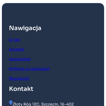
Nawigacja
O nas
Kontakt
Newsletter
Polityka prywatności
Regulamin
Kontakt
Złoty Róg 12C, Szczecin, 16-402