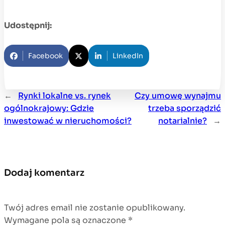
Udostępnij:
Facebook
LinkedIn
←
Rynki lokalne vs. rynek
Czy umowę wynajmu
ogólnokrajowy: Gdzie
trzeba sporządzić
inwestować w nieruchomości?
notarialnie?
→
Dodaj komentarz
Twój adres email nie zostanie opublikowany.
Wymagane pola są oznaczone
*