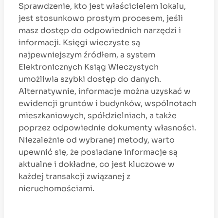
Sprawdzenie, kto jest właścicielem lokalu,
jest stosunkowo prostym procesem, jeśli
masz dostęp do odpowiednich narzędzi i
informacji. Księgi wieczyste są
najpewniejszym źródłem, a system
Elektronicznych Ksiąg Wieczystych
umożliwia szybki dostęp do danych.
Alternatywnie, informacje można uzyskać w
ewidencji gruntów i budynków, wspólnotach
mieszkaniowych, spółdzielniach, a także
poprzez odpowiednie dokumenty własności.
Niezależnie od wybranej metody, warto
upewnić się, że posiadane informacje są
aktualne i dokładne, co jest kluczowe w
każdej transakcji związanej z
nieruchomościami.