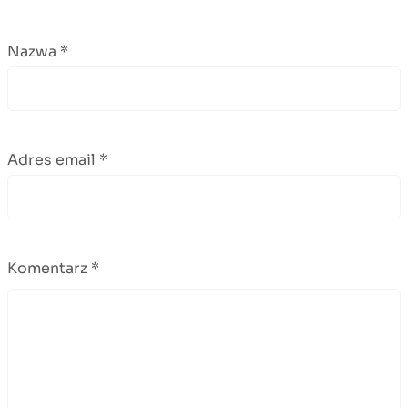
Nazwa
*
Adres email
*
Komentarz
*