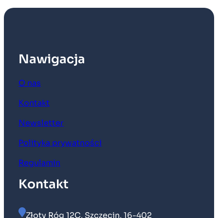
Nawigacja
O nas
Kontakt
Newsletter
Polityka prywatności
Regulamin
Kontakt
Złoty Róg 12C, Szczecin, 16-402