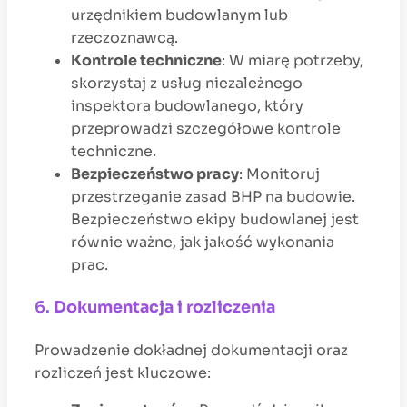
urzędnikiem budowlanym lub
rzeczoznawcą.
Kontrole techniczne
: W miarę potrzeby,
skorzystaj z usług niezależnego
inspektora budowlanego, który
przeprowadzi szczegółowe kontrole
techniczne.
Bezpieczeństwo pracy
: Monitoruj
przestrzeganie zasad BHP na budowie.
Bezpieczeństwo ekipy budowlanej jest
równie ważne, jak jakość wykonania
prac.
6.
Dokumentacja i rozliczenia
Prowadzenie dokładnej dokumentacji oraz
rozliczeń jest kluczowe: