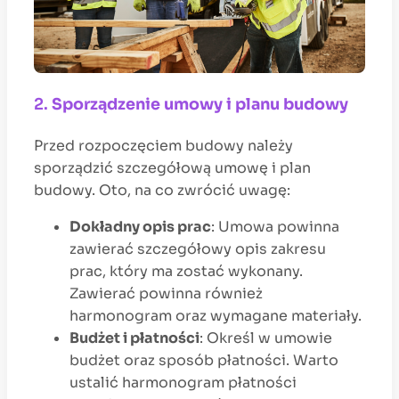
2.
Sporządzenie umowy i planu budowy
Przed rozpoczęciem budowy należy
sporządzić szczegółową umowę i plan
budowy. Oto, na co zwrócić uwagę:
Dokładny opis prac
: Umowa powinna
zawierać szczegółowy opis zakresu
prac, który ma zostać wykonany.
Zawierać powinna również
harmonogram oraz wymagane materiały.
Budżet i płatności
: Określ w umowie
budżet oraz sposób płatności. Warto
ustalić harmonogram płatności