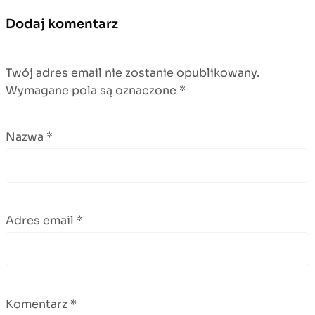
Dodaj komentarz
Twój adres email nie zostanie opublikowany.
Wymagane pola są oznaczone
*
Nazwa
*
Adres email
*
Komentarz
*