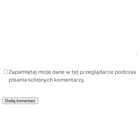
Zapamiętaj moje dane w tej przeglądarce podczas
pisania kolejnych komentarzy.