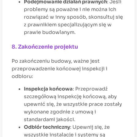
Podejmowanie działań prawnych
: Jeśli
problemy są poważne i nie można ich
rozwiązać w inny sposób, skonsultuj się
z prawnikiem specjalizującym się w
prawie budowlanym.
8.
Zakończenie projektu
Po zakończeniu budowy, ważne jest
przeprowadzenie końcowej inspekcji i
odbioru:
Inspekcja końcowa
: Przeprowadź
szczegółową inspekcję końcową, aby
upewnić się, że wszystkie prace zostały
wykonane zgodnie z umową i
standardami jakości.
Odbiór techniczny
: Upewnij się, że
wszystkie instalacje i systemy są