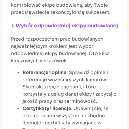
kontrolować ekipę budowlaną, aby Twoje
przedsięwzięcie zakończyło się sukcesem.
1.
Wybór odpowiedniej ekipy budowlanej
Przed rozpoczęciem prac budowlanych,
najważniejszym krokiem jest wybór
odpowiedniej ekipy budowlanej. Oto kilka
kluczowych wskazówek:
Referencje i opinie
: Sprawdź opinie i
referencje wcześniejszych klientów.
Skontaktuj się z osobami, które
korzystały z usług danej ekipy i zapytaj o
jakość pracy oraz terminowość.
Certyfikaty i licencje
: Upewnij się, że
ekipa posiada wszystkie niezbędne
licencje i certyfikaty wymagane w