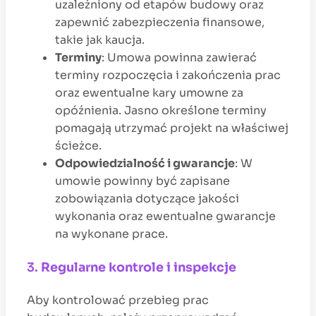
uzależniony od etapów budowy oraz
zapewnić zabezpieczenia finansowe,
takie jak kaucja.
Terminy
: Umowa powinna zawierać
terminy rozpoczęcia i zakończenia prac
oraz ewentualne kary umowne za
opóźnienia. Jasno określone terminy
pomagają utrzymać projekt na właściwej
ścieżce.
Odpowiedzialność i gwarancje
: W
umowie powinny być zapisane
zobowiązania dotyczące jakości
wykonania oraz ewentualne gwarancje
na wykonane prace.
3.
Regularne kontrole i inspekcje
Aby kontrolować przebieg prac