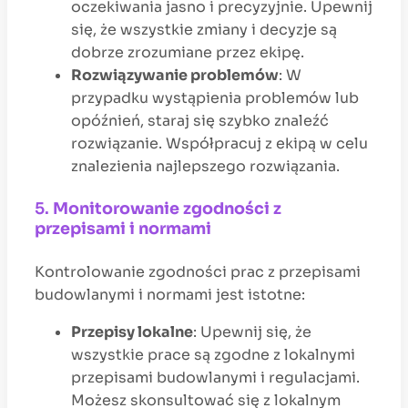
oczekiwania jasno i precyzyjnie. Upewnij
się, że wszystkie zmiany i decyzje są
dobrze zrozumiane przez ekipę.
Rozwiązywanie problemów
: W
przypadku wystąpienia problemów lub
opóźnień, staraj się szybko znaleźć
rozwiązanie. Współpracuj z ekipą w celu
znalezienia najlepszego rozwiązania.
5.
Monitorowanie zgodności z
przepisami i normami
Kontrolowanie zgodności prac z przepisami
budowlanymi i normami jest istotne:
Przepisy lokalne
: Upewnij się, że
wszystkie prace są zgodne z lokalnymi
przepisami budowlanymi i regulacjami.
Możesz skonsultować się z lokalnym