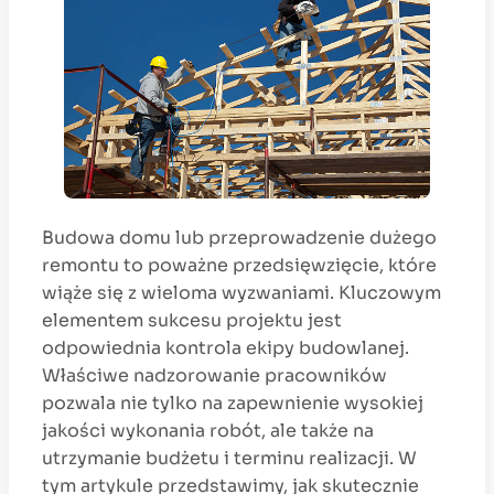
Budowa domu lub przeprowadzenie dużego
remontu to poważne przedsięwzięcie, które
wiąże się z wieloma wyzwaniami. Kluczowym
elementem sukcesu projektu jest
odpowiednia kontrola ekipy budowlanej.
Właściwe nadzorowanie pracowników
pozwala nie tylko na zapewnienie wysokiej
jakości wykonania robót, ale także na
utrzymanie budżetu i terminu realizacji. W
tym artykule przedstawimy, jak skutecznie