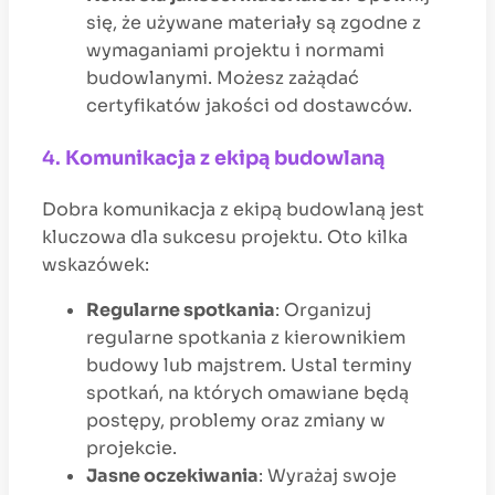
się, że używane materiały są zgodne z
wymaganiami projektu i normami
budowlanymi. Możesz zażądać
certyfikatów jakości od dostawców.
4.
Komunikacja z ekipą budowlaną
Dobra komunikacja z ekipą budowlaną jest
kluczowa dla sukcesu projektu. Oto kilka
wskazówek:
Regularne spotkania
: Organizuj
regularne spotkania z kierownikiem
budowy lub majstrem. Ustal terminy
spotkań, na których omawiane będą
postępy, problemy oraz zmiany w
projekcie.
Jasne oczekiwania
: Wyrażaj swoje