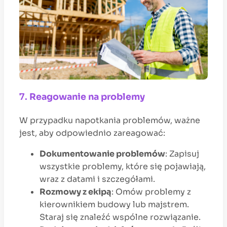
7.
Reagowanie na problemy
W przypadku napotkania problemów, ważne
jest, aby odpowiednio zareagować:
Dokumentowanie problemów
: Zapisuj
wszystkie problemy, które się pojawiają,
wraz z datami i szczegółami.
Rozmowy z ekipą
: Omów problemy z
kierownikiem budowy lub majstrem.
Staraj się znaleźć wspólne rozwiązanie.