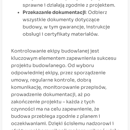
sprawne i działają zgodnie z projektem.
Przekazanie dokumentacji
: Odbierz
wszystkie dokumenty dotyczące
budowy, w tym gwarancje, instrukcje
obsługi i certyfikaty materiałów.
Kontrolowanie ekipy budowlanej jest
kluczowym elementem zapewnienia sukcesu
projektu budowlanego. Od wyboru
odpowiedniej ekipy, przez sporządzenie
umowy, regularne kontrole, dobrą
komunikację, monitorowanie przepisów,
prowadzenie dokumentacji, aż po
zakończenie projektu – każda z tych
czynności ma na celu zapewnienie, że
budowa przebiega zgodnie z planem i
oczekiwaniami. Dzięki ścisłemu nadzorowi i