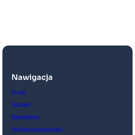
Nawigacja
O nas
Kontakt
Newsletter
Polityka prywatności