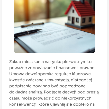
Zakup mieszkania na rynku pierwotnym to
poważne zobowiązanie finansowe i prawne.
Umowa deweloperska reguluje kluczowe
kwestie związane z inwestycją, dlatego jej
podpisanie powinno być poprzedzone
dokładną analizą. Podjęcie decyzji pod presją
czasu może prowadzić do niekorzystnych
konsekwencji, które ujawnią się dopiero na