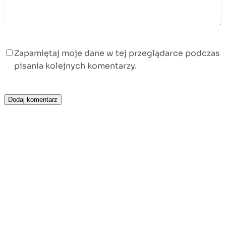
Zapamiętaj moje dane w tej przeglądarce podczas
pisania kolejnych komentarzy.