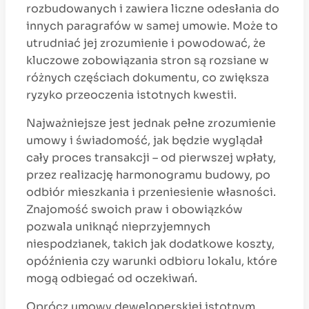
rozbudowanych i zawiera liczne odesłania do
innych paragrafów w samej umowie. Może to
utrudniać jej zrozumienie i powodować, że
kluczowe zobowiązania stron są rozsiane w
różnych częściach dokumentu, co zwiększa
ryzyko przeoczenia istotnych kwestii.
Najważniejsze jest jednak pełne zrozumienie
umowy i świadomość, jak będzie wyglądał
cały proces transakcji – od pierwszej wpłaty,
przez realizację harmonogramu budowy, po
odbiór mieszkania i przeniesienie własności.
Znajomość swoich praw i obowiązków
pozwala uniknąć nieprzyjemnych
niespodzianek, takich jak dodatkowe koszty,
opóźnienia czy warunki odbioru lokalu, które
mogą odbiegać od oczekiwań.
Oprócz umowy deweloperskiej istotnym