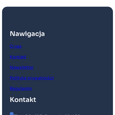
Nawigacja
O nas
Kontakt
Newsletter
Polityka prywatności
Regulamin
Kontakt