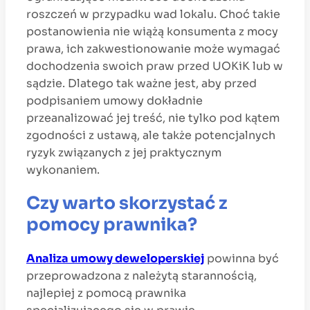
roszczeń w przypadku wad lokalu. Choć takie
postanowienia nie wiążą konsumenta z mocy
prawa, ich zakwestionowanie może wymagać
dochodzenia swoich praw przed UOKiK lub w
sądzie. Dlatego tak ważne jest, aby przed
podpisaniem umowy dokładnie
przeanalizować jej treść, nie tylko pod kątem
zgodności z ustawą, ale także potencjalnych
ryzyk związanych z jej praktycznym
wykonaniem.
Czy warto skorzystać z
pomocy prawnika?
Analiza umowy deweloperskiej
powinna być
przeprowadzona z należytą starannością,
najlepiej z pomocą prawnika