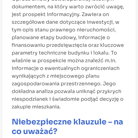
dokumentem, na który warto zwrócić uwagę,
jest prospekt informacyjny. Zawiera on
szczegółowe dane dotyczące inwestycji, w
tym opis stanu prawnego nieruchomości,
planowane etapy budowy, informacje o
finansowaniu przedsięwzięcia oraz kluczowe
parametry techniczne budynku i lokalu. To
właśnie w prospekcie można znaleźć m.in.
informacje o ewentualnych ograniczeniach
wynikających z miejscowego planu
zagospodarowania przestrzennego. Jego
dokładna analiza pozwala uniknąć przykrych
niespodzianek i świadomie podjąć decyzję o
zakupie mieszkania.
Niebezpieczne klauzule – na
co uważać?