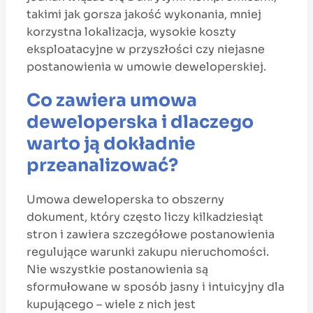
takimi jak gorsza jakość wykonania, mniej
korzystna lokalizacja, wysokie koszty
eksploatacyjne w przyszłości czy niejasne
postanowienia w umowie deweloperskiej.
Co zawiera umowa
deweloperska i dlaczego
warto ją dokładnie
przeanalizować?
Umowa deweloperska to obszerny
dokument, który często liczy kilkadziesiąt
stron i zawiera szczegółowe postanowienia
regulujące warunki zakupu nieruchomości.
Nie wszystkie postanowienia są
sformułowane w sposób jasny i intuicyjny dla
kupującego – wiele z nich jest