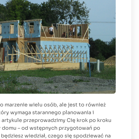
marzenie wielu osób, ale jest to również
tóry wymaga starannego planowania i
 artykule przeprowadzimy Cię krok po kroku
y domu – od wstępnych przygotowań po
 będziesz wiedział, czego się spodziewać na