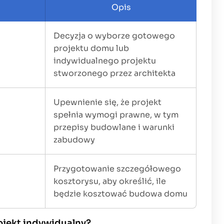
Opis
Decyzja o wyborze gotowego
projektu domu lub
indywidualnego projektu
stworzonego przez architekta
Upewnienie się, że projekt
spełnia wymogi prawne, w tym
przepisy budowlane i warunki
zabudowy
Przygotowanie szczegółowego
kosztorysu, aby określić, ile
będzie kosztować budowa domu
ojekt indywidualny?